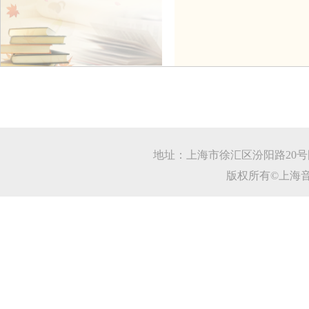
地址：上海市徐汇区汾阳路20号图书馆
版权所有©上海音乐